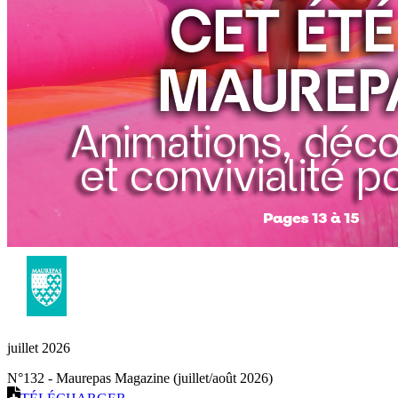
juillet 2026
N°132 - Maurepas Magazine (juillet/août 2026)