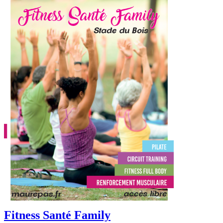
Fitness Santé Family