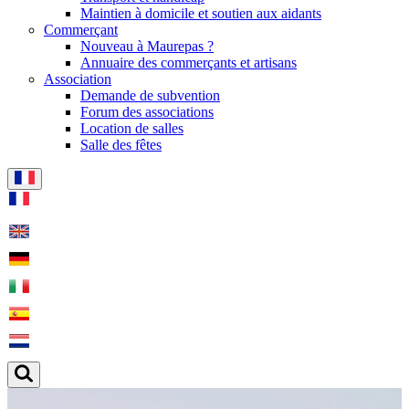
Maintien à domicile et soutien aux aidants
Commerçant
Nouveau à Maurepas ?
Annuaire des commerçants et artisans
Association
Demande de subvention
Forum des associations
Location de salles
Salle des fêtes