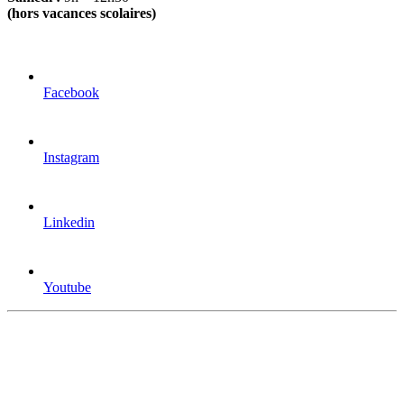
(hors vacances scolaires)
Facebook
Instagram
Linkedin
Youtube