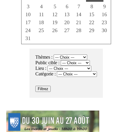
3
4
5
6
7
8
9
10
11
12
13
14
15
16
17
18
19
20
21
22
23
24
25
26
27
28
29
30
31
Thèmes :
Public cible :
Lieu :
Catégorie :
Filtrez