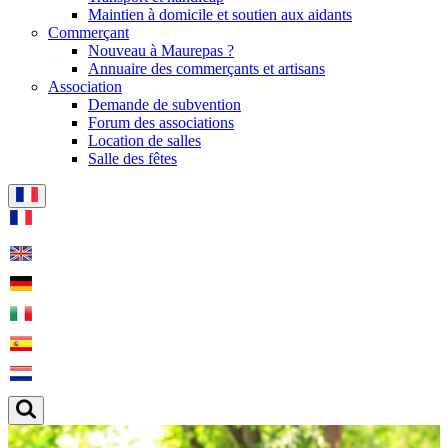
Maintien à domicile et soutien aux aidants
Commerçant
Nouveau à Maurepas ?
Annuaire des commerçants et artisans
Association
Demande de subvention
Forum des associations
Location de salles
Salle des fêtes