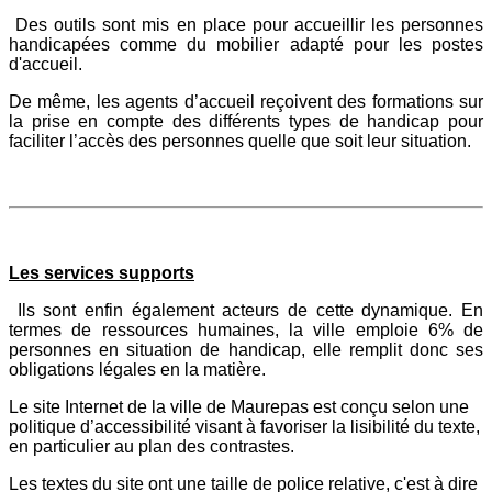
Des outils sont mis en place pour accueillir les personnes
handicapées comme du mobilier adapté pour les postes
d'accueil.
De même, les agents d’accueil reçoivent des formations sur
la prise en compte des différents types de handicap pour
faciliter l’accès des personnes quelle que soit leur situation.
Les services supports
Ils sont enfin également acteurs de cette dynamique. En
termes de ressources humaines, la ville emploie 6% de
personnes en situation de handicap, elle remplit donc ses
obligations légales en la matière.
Le site Internet de la ville de Maurepas est conçu selon une
politique d’accessibilité visant à favoriser la lisibilité du texte,
en particulier au plan des contrastes.
Les textes du site ont une taille de police relative, c'est à dire