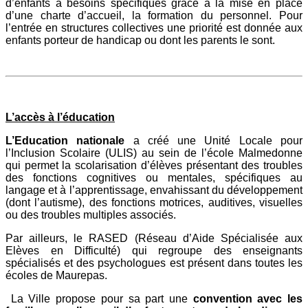
d’enfants à besoins spécifiques grâce à la mise en place
d’une charte d’accueil, la formation du personnel. Pour
l’entrée en structures collectives une priorité est donnée aux
enfants porteur de handicap ou dont les parents le sont.
L’accès à l’éducation
L’Education nationale
a créé une Unité Locale pour
l’Inclusion Scolaire (ULIS) au sein de l’école Malmedonne
qui permet la scolarisation d’élèves présentant des troubles
des fonctions cognitives ou mentales, spécifiques au
langage et à l’apprentissage, envahissant du développement
(dont l’autisme), des fonctions motrices, auditives, visuelles
ou des troubles multiples associés.
Par ailleurs, le RASED (Réseau d’Aide Spécialisée aux
Elèves en Difficulté) qui regroupe des enseignants
spécialisés et des psychologues est présent dans toutes les
écoles de Maurepas.
La Ville propose pour sa part une
convention avec les