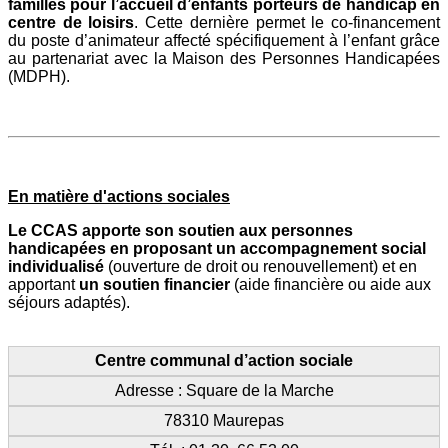
familles pour l’accueil d’enfants porteurs de handicap en
centre de loisirs
. Cette dernière permet le co-financement
du poste d’animateur affecté spécifiquement à l’enfant grâce
au partenariat avec la Maison des Personnes Handicapées
(MDPH).
En matière d'actions sociales
Le CCAS apporte son soutien aux personnes
handicapées en proposant un accompagnement social
individualisé
(ouverture de droit ou renouvellement) et en
apportant
un soutien financier
(aide financière ou aide aux
séjours adaptés).
Centre communal d’action sociale
Adresse : Square de la Marche
78310 Maurepas