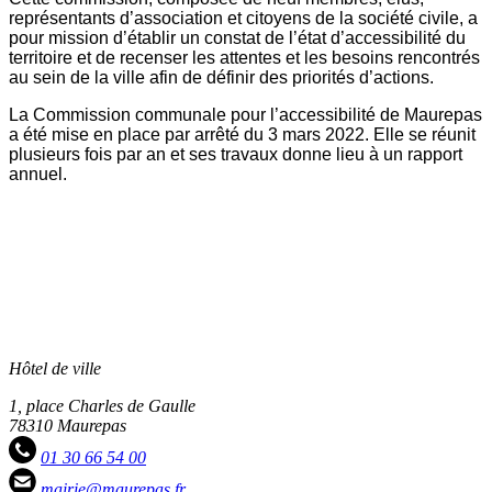
représentants d’association et citoyens de la société civile, a
pour mission d’établir un constat de l’état d’accessibilité du
territoire et de recenser les attentes et les besoins rencontrés
au sein de la ville afin de définir des priorités d’actions.
La Commission communale pour l’accessibilité de Maurepas
a été mise en place par arrêté du 3 mars 2022. Elle se réunit
plusieurs fois par an et ses travaux donne lieu à un rapport
annuel.
Hôtel de ville
1, place Charles de Gaulle
78310 Maurepas
01 30 66 54 00
mairie@maurepas.fr