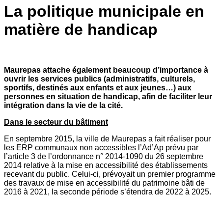
La politique municipale en
matière de handicap
Maurepas attache également beaucoup d’importance à
ouvrir les services publics (administratifs, culturels,
sportifs, destinés aux enfants et aux jeunes…) aux
personnes en situation de handicap, afin de faciliter leur
intégration dans la vie de la cité.
Dans le secteur du bâtiment
En septembre 2015, la ville de Maurepas a fait réaliser pour
les ERP communaux non accessibles l’Ad’Ap prévu par
l’article 3 de l’ordonnance n° 2014-1090 du 26 septembre
2014 relative à la mise en accessibilité des établissements
recevant du public. Celui-ci, prévoyait un premier programme
des travaux de mise en accessibilité du patrimoine bâti de
2016 à 2021, la seconde période s’étendra de 2022 à 2025.