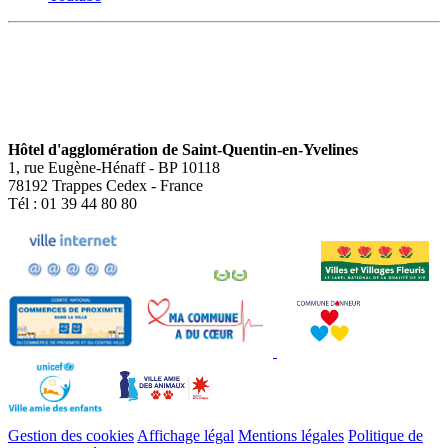
Hôtel d'agglomération de Saint-Quentin-en-Yvelines
1, rue Eugène-Hénaff - BP 10118
78192 Trappes Cedex - France
Tél : 01 39 44 80 80
Gestion des cookies
Affichage légal
Mentions légales
Politique de