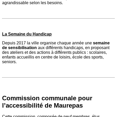
agrandissable selon les besoins.
La Semaine du Handicap
Depuis 2017 la ville organise chaque année une
semaine
de sensibilisation
aux différents handicaps, en proposant
des ateliers et des actions à différents publics : scolaires,
enfants accueillis en centre de loisirs, école des sports,
seniors.
Commission communale pour
l’accessibilité de Maurepas
Cette commission, composée de neuf membres, élus,