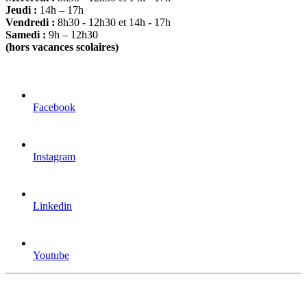
Jeudi :
14h – 17h
Vendredi :
8h30 - 12h30 et 14h - 17h
Samedi :
9h – 12h30
(hors vacances scolaires)
Facebook
Instagram
Linkedin
Youtube