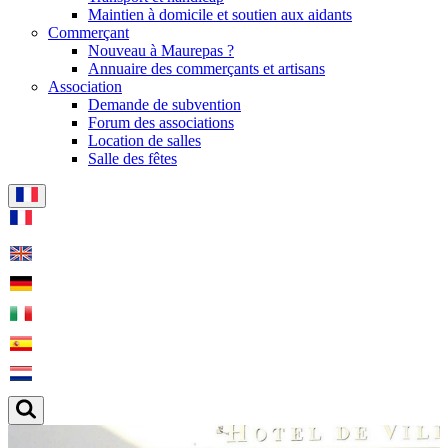
Maintien à domicile et soutien aux aidants
Commerçant
Nouveau à Maurepas ?
Annuaire des commerçants et artisans
Association
Demande de subvention
Forum des associations
Location de salles
Salle des fêtes