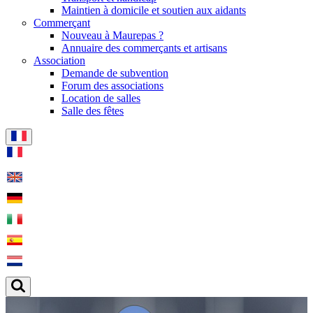
Maintien à domicile et soutien aux aidants
Commerçant
Nouveau à Maurepas ?
Annuaire des commerçants et artisans
Association
Demande de subvention
Forum des associations
Location de salles
Salle des fêtes