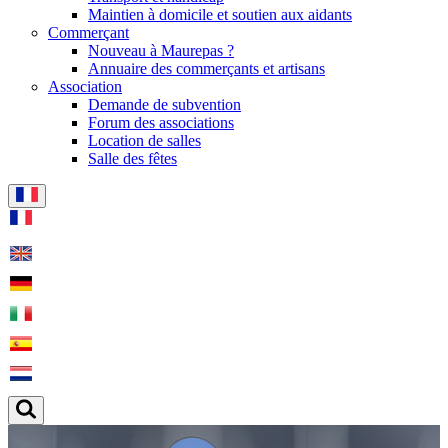
Maintien à domicile et soutien aux aidants
Commerçant
Nouveau à Maurepas ?
Annuaire des commerçants et artisans
Association
Demande de subvention
Forum des associations
Location de salles
Salle des fêtes