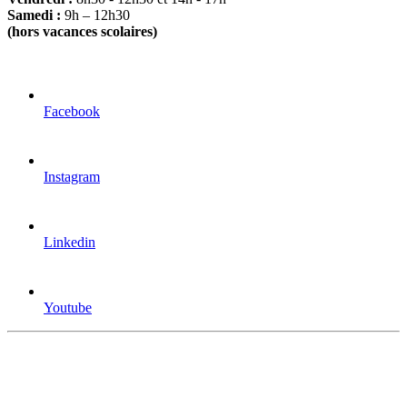
Samedi :
9h – 12h30
(hors vacances scolaires)
Facebook
Instagram
Linkedin
Youtube