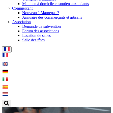
Maintien à domicile et soutien aux aidants
Commerçant
Nouveau à Maurepas ?
Annuaire des commerçants et artisans
Association
Demande de subvention
Forum des associations
Location de salles
Salle des fêtes