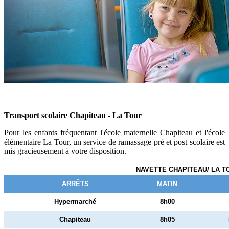
Transport scolaire Chapiteau - La Tour
Pour les enfants fréquentant l'école maternelle Chapiteau et l'école
élémentaire La Tour, un service de ramassage pré et post scolaire est
mis gracieusement à votre disposition.
NAVETTE CHAPITEAU/ LA T
ARRÊTS
MATIN
Hypermarché
8h00
Chapiteau
8h05