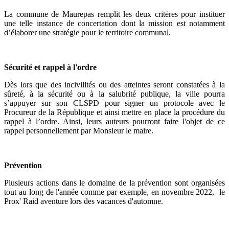
La commune de Maurepas remplit les deux critères pour instituer
une telle instance de concertation dont la mission est notamment
d’élaborer une stratégie pour le territoire communal.
Sécurité et rappel à l'ordre
Dès lors que des incivilités ou des atteintes seront constatées à la
sûreté, à la sécurité ou à la salubrité publique, la ville pourra
s’appuyer sur son CLSPD pour signer un protocole avec le
Procureur de la République et ainsi mettre en place la procédure du
rappel à l’ordre. Ainsi, leurs auteurs pourront faire l'objet de ce
rappel personnellement par Monsieur le maire.
Prévention
Plusieurs actions dans le domaine de la prévention sont organisées
tout au long de l'année comme par exemple, en novembre 2022, le
Prox' Raid aventure lors des vacances d'automne.