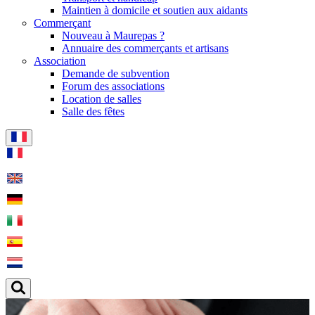
Maintien à domicile et soutien aux aidants
Commerçant
Nouveau à Maurepas ?
Annuaire des commerçants et artisans
Association
Demande de subvention
Forum des associations
Location de salles
Salle des fêtes