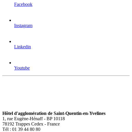
Facebook
Instagram
Linkedin
Youtube
Hôtel d'agglomération de Saint-Quentin-en-Yvelines
1, rue Eugène-Hénaff - BP 10118
78192 Trappes Cedex - France
Tél : 01 39 44 80 80