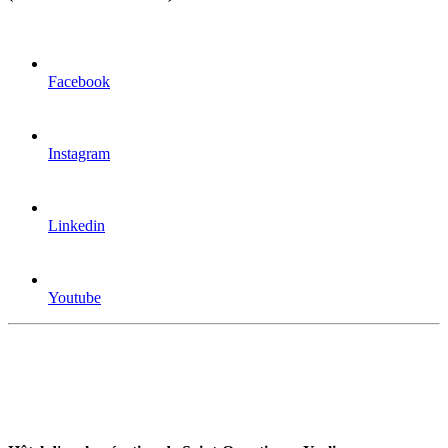
Facebook
Instagram
Linkedin
Youtube