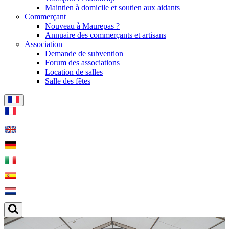
Maintien à domicile et soutien aux aidants
Commerçant
Nouveau à Maurepas ?
Annuaire des commerçants et artisans
Association
Demande de subvention
Forum des associations
Location de salles
Salle des fêtes