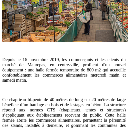
Depuis le 16 novembre 2019, les commerçants et les clients du
marché de Maurepas, en centre-ville, profitent d'un nouvel
équipement : une halle fermée temporaire de 800 m2 qui accueille
confortablement les commerces alimentaires mercredi matin et
samedi matin.
Ce chapiteau bi-pente de 40 mètres de long sur 20 mètres de large
bénéficie d’un bardage en bois et de lestages en béton. La structure
répond aux normes CTS (chapiteaux, tentes et structures)
s’appliquant aux établissements recevant du public. Cette halle
fermée abrite les commerces alimentaires, permettant la pérennité
des stands, installés à demeure, et gommant les contraintes des