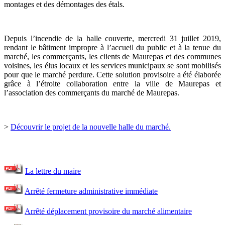
montages et des démontages des étals.
Depuis l’incendie de la halle couverte, mercredi 31 juillet 2019,
rendant le bâtiment impropre à l’accueil du public et à la tenue du
marché, les commerçants, les clients de Maurepas et des communes
voisines, les élus locaux et les services municipaux se sont mobilisés
pour que le marché perdure. Cette solution provisoire a été élaborée
grâce à l’étroite collaboration entre la ville de Maurepas et
l’association des commerçants du marché de Maurepas.
>
Découvrir le projet de la nouvelle halle du marché.
La lettre du maire
Arrêté fermeture administrative immédiate
Arrêté déplacement provisoire du marché alimentaire