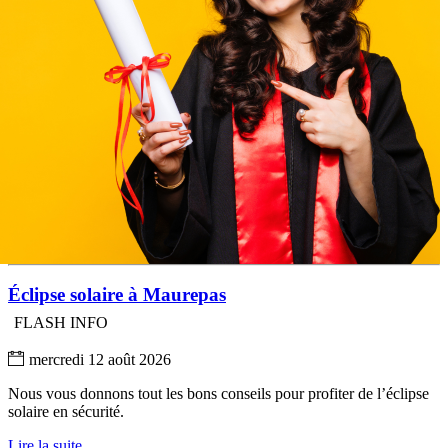
Éclipse solaire à Maurepas
FLASH INFO
mercredi 12 août 2026
Nous vous donnons tout les bons conseils pour profiter de l’éclipse
solaire en sécurité.
Lire la suite