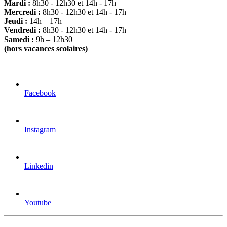
Mardi :
8h30 - 12h30 et 14h - 17h
Mercredi :
8h30 - 12h30 et 14h - 17h
Jeudi :
14h – 17h
Vendredi :
8h30 - 12h30 et 14h - 17h
Samedi :
9h – 12h30
(hors vacances scolaires)
Facebook
Instagram
Linkedin
Youtube