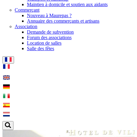
Maintien à domicile et soutien aux aidants
Commerçant
Nouveau à Maurepas ?
Annuaire des commerçants et artisans
Association
Demande de subvention
Forum des associations
Location de salles
Salle des fêtes