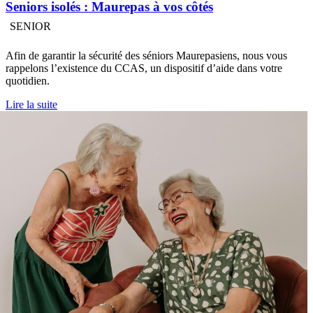
Seniors isolés : Maurepas à vos côtés
SENIOR
Afin de garantir la sécurité des séniors Maurepasiens, nous vous
rappelons l’existence du CCAS, un dispositif d’aide dans votre
quotidien.
Lire la suite