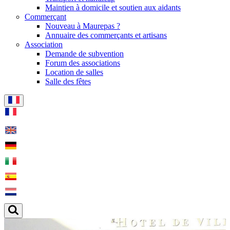
Maintien à domicile et soutien aux aidants
Commerçant
Nouveau à Maurepas ?
Annuaire des commerçants et artisans
Association
Demande de subvention
Forum des associations
Location de salles
Salle des fêtes