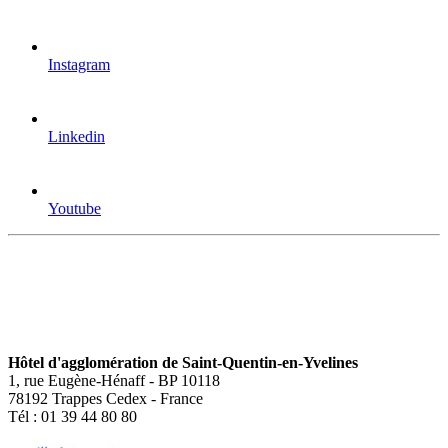
Instagram
Linkedin
Youtube
Hôtel d'agglomération de Saint-Quentin-en-Yvelines
1, rue Eugène-Hénaff - BP 10118
78192 Trappes Cedex - France
Tél : 01 39 44 80 80