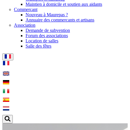
Maintien à domicile et soutien aux aidants
Commerçant
Nouveau à Maurepas ?
Annuaire des commerçants et artisans
Association
Demande de subvention
Forum des associations
Location de salles
Salle des fêtes