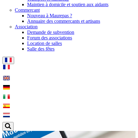
Maintien à domicile et soutien aux aidants
Commerçant
Nouveau à Maurepas ?
Annuaire des commerçants et artisans
Association
Demande de subvention
Forum des associations
Location de salles
Salle des fêtes