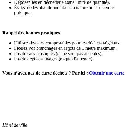
Déposez-les en déchetterie (sans limite de quantité).
Évitez de les abandonner dans la nature ou sur la voie
publique.
Rappel des bonnes pratiques
Utilisez des sacs compostables pour les déchets végétaux.
Ficelez vos branchages en fagots de 1 mètre maximum.
Pas de sacs plastiques (ils ne sont pas acceptés).
Pas de dépôts sauvages (risque d’amende).
Vous n’avez pas de carte déchets ? Par ici :
Obtenir une carte
Hôtel de ville