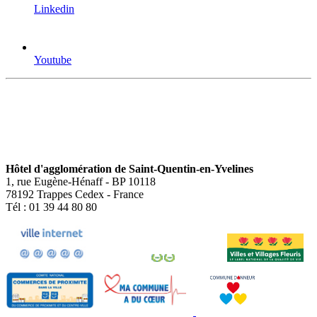
Linkedin
Youtube
Hôtel d'agglomération de Saint-Quentin-en-Yvelines
1, rue Eugène-Hénaff - BP 10118
78192 Trappes Cedex - France
Tél : 01 39 44 80 80