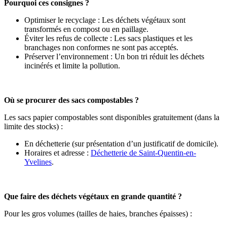
Pourquoi ces consignes ?
Optimiser le recyclage : Les déchets végétaux sont
transformés en compost ou en paillage.
Éviter les refus de collecte : Les sacs plastiques et les
branchages non conformes ne sont pas acceptés.
Préserver l’environnement : Un bon tri réduit les déchets
incinérés et limite la pollution.
Où se procurer des sacs compostables ?
Les sacs papier compostables sont disponibles gratuitement (dans la
limite des stocks) :
En déchetterie (sur présentation d’un justificatif de domicile).
Horaires et adresse :
Déchetterie de Saint-Quentin-en-
Yvelines
.
Que faire des déchets végétaux en grande quantité ?
Pour les gros volumes (tailles de haies, branches épaisses) :