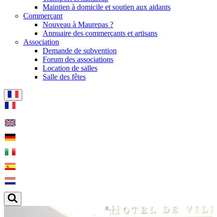
Maintien à domicile et soutien aux aidants
Commerçant
Nouveau à Maurepas ?
Annuaire des commerçants et artisans
Association
Demande de subvention
Forum des associations
Location de salles
Salle des fêtes