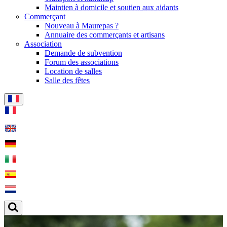
Maintien à domicile et soutien aux aidants
Commerçant
Nouveau à Maurepas ?
Annuaire des commerçants et artisans
Association
Demande de subvention
Forum des associations
Location de salles
Salle des fêtes