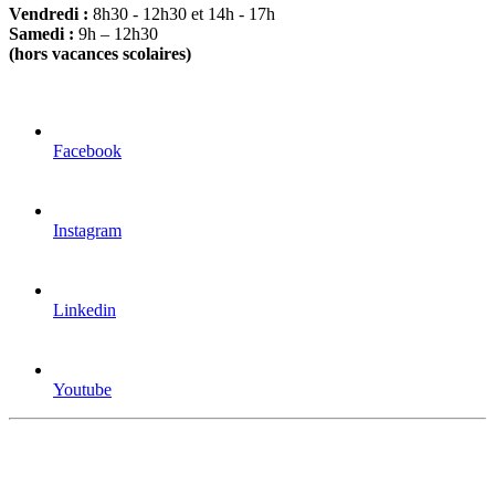
Vendredi :
8h30 - 12h30 et 14h - 17h
Samedi :
9h – 12h30
(hors vacances scolaires)
Facebook
Instagram
Linkedin
Youtube