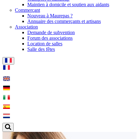
Maintien à domicile et soutien aux aidants
Commerçant
Nouveau à Maurepas ?
Annuaire des commerçants et artisans
Association
Demande de subvention
Forum des associations
Location de salles
Salle des fêtes