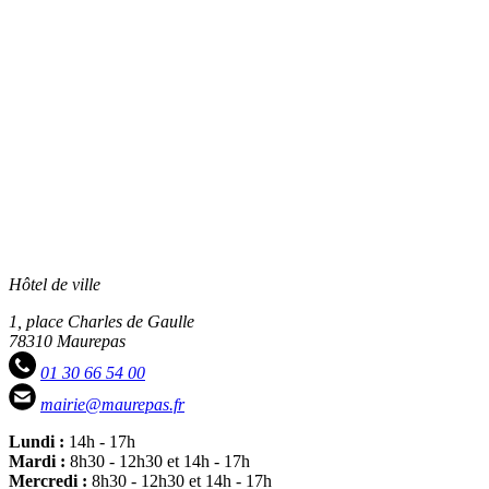
Hôtel de ville
1, place Charles de Gaulle
78310 Maurepas
01 30 66 54 00
mairie@maurepas.fr
Lundi :
14h - 17h
Mardi :
8h30 - 12h30 et 14h - 17h
Mercredi :
8h30 - 12h30 et 14h - 17h