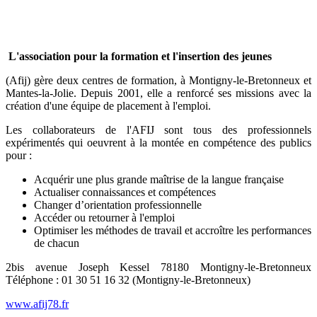
L'association pour la formation et l'insertion des jeunes
(Afij) gère deux centres de formation, à Montigny-le-Bretonneux et
Mantes-la-Jolie. Depuis 2001, elle a renforcé ses missions avec la
création d'une équipe de placement à l'emploi.
Les collaborateurs de l'AFIJ sont tous des professionnels
expérimentés qui oeuvrent à la montée en compétence des publics
pour :
Acquérir une plus grande maîtrise de la langue française
Actualiser connaissances et compétences
Changer d’orientation professionnelle
Accéder ou retourner à l'emploi
Optimiser les méthodes de travail et accroître les performances
de chacun
2bis avenue Joseph Kessel 78180 Montigny-le-Bretonneux
Téléphone : 01 30 51 16 32 (Montigny-le-Bretonneux)
www.afij78.fr