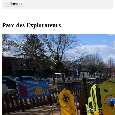
rechercher
Parc des Explorateurs