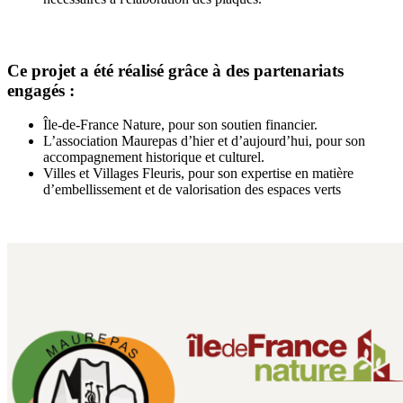
Ce projet a été réalisé grâce à des partenariats
engagés :
Île-de-France Nature, pour son soutien financier.
L’association Maurepas d’hier et d’aujourd’hui, pour son
accompagnement historique et culturel.
Villes et Villages Fleuris, pour son expertise en matière
d’embellissement et de valorisation des espaces verts