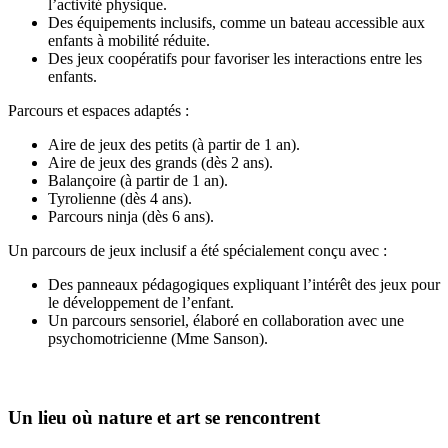
l’activité physique.
Des équipements inclusifs, comme un bateau accessible aux
enfants à mobilité réduite.
Des jeux coopératifs pour favoriser les interactions entre les
enfants.
Parcours et espaces adaptés :
Aire de jeux des petits (à partir de 1 an).
Aire de jeux des grands (dès 2 ans).
Balançoire (à partir de 1 an).
Tyrolienne (dès 4 ans).
Parcours ninja (dès 6 ans).
Un parcours de jeux inclusif a été spécialement conçu avec :
Des panneaux pédagogiques expliquant l’intérêt des jeux pour
le développement de l’enfant.
Un parcours sensoriel, élaboré en collaboration avec une
psychomotricienne (Mme Sanson).
Un lieu où nature et art se rencontrent