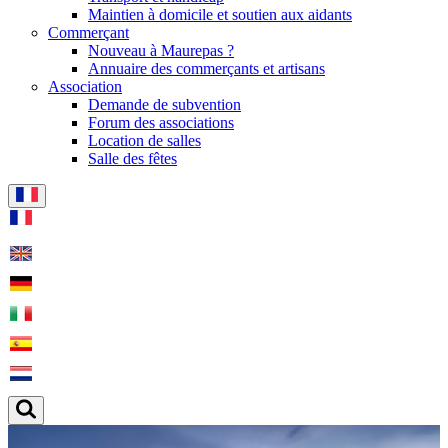
Maintien à domicile et soutien aux aidants
Commerçant
Nouveau à Maurepas ?
Annuaire des commerçants et artisans
Association
Demande de subvention
Forum des associations
Location de salles
Salle des fêtes