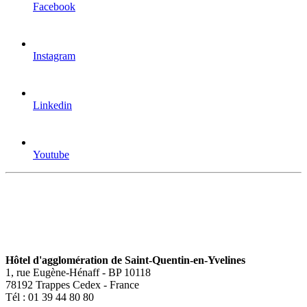
Facebook
Instagram
Linkedin
Youtube
Hôtel d'agglomération de Saint-Quentin-en-Yvelines
1, rue Eugène-Hénaff - BP 10118
78192 Trappes Cedex - France
Tél : 01 39 44 80 80