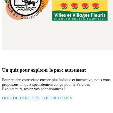
Un quiz pour explorer le parc autrement
Pour rendre votre visite encore plus ludique et interactive, nous vous
proposons un quiz spécialement conçu pour le Parc des
Explorateurs, testez vos connaissances !
QUIZ DU PARC DES EXPLORATEURS