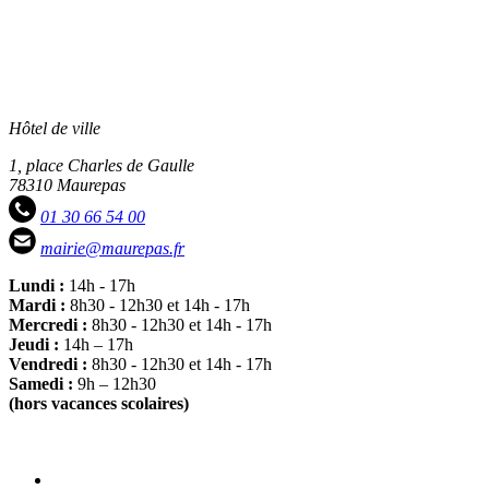
Hôtel de ville
1, place Charles de Gaulle
78310 Maurepas
01 30 66 54 00
mairie@maurepas.fr
Lundi :
14h - 17h
Mardi :
8h30 - 12h30 et 14h - 17h
Mercredi :
8h30 - 12h30 et 14h - 17h
Jeudi :
14h – 17h
Vendredi :
8h30 - 12h30 et 14h - 17h
Samedi :
9h – 12h30
(hors vacances scolaires)