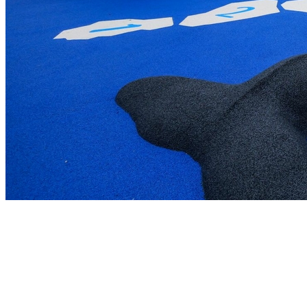
Précédent
Suivant