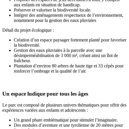
aux enfants en situation de handicap.
Préserver et valoriser la biodiversité locale.
Intégrer des aménagements respectueux de l’environnement,
notamment pour la gestion des eaux pluviales
Détail du projet écologique :
Création d’un espace paysager fortement planté pour favoriser
la biodiversité.
Gestion des eaux pluviales à la parcelle avec une
désimperméabilisation de 3 000 m², créant ainsi un îlot de
fraîcheur.
Plantation d’environ 80 arbres de haute tige et 33 cépés pour
renforcer l’ombrage et la qualité de l’air.
Un espace ludique pour tous les âges
Le parc est composé de plusieurs univers thématiques pour offrir des
expériences variées aux enfants et adolescents :
Un grand phare emblématique pour stimuler l’imaginaire.
Des modules d’aventure et une tyrolienne de 20 mètres pour