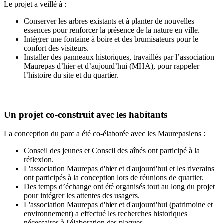
Le projet a veillé à :
Conserver les arbres existants et à planter de nouvelles
essences pour renforcer la présence de la nature en ville.
Intégrer une fontaine à boire et des brumisateurs pour le
confort des visiteurs.
Installer des panneaux historiques, travaillés par l’association
Maurepas d’hier et d’aujourd’hui (MHA), pour rappeler
l’histoire du site et du quartier.
Un projet co-construit avec les habitants
La conception du parc a été co-élaborée avec les Maurepasiens :
Conseil des jeunes et Conseil des aînés ont participé à la
réflexion.
L'association Maurepas d'hier et d'aujourd'hui et les riverains
ont participés à la conception lors de réunions de quartier.
Des temps d’échange ont été organisés tout au long du projet
pour intégrer les attentes des usagers.
L'association Maurepas d'hier et d'aujourd'hui (patrimoine et
environnement) a effectué les recherches historiques
nécessaires à l'élaboration des plaques.