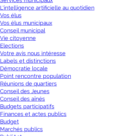
Services municipaux
L'intelligence artificielle au quotidien
Vos élus
Vos élus municipaux
Conseil municipal
Vie citoyenne
Elections
Votre avis nous intéresse
Labels et distinctions
Démocratie locale
Point rencontre population
Réunions de quartiers
Conseil des Jeunes
Conseil des aînés
Budgets participatifs
Finances et actes publics
Budget
Marchés publics