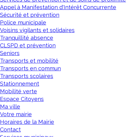
Appel à Manifestation d'Intérêt Concurrente
Sécurité et prévention
Police municipale
Voisins vigilants et solidaires
Tranquillité absence
CLSPD et prévention
Seniors
Transports et mobilité
Transports en commun
Transports scolaires
Stationnement
Mobilité verte
Espace Citoyens
Ma ville
Votre mairie
Horaires de la Mairie
Contact