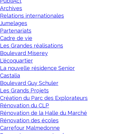
PubliAct
Archives
Relations internationales
Jumelages
Partenariats
Cadre de vie
Les Grandes réalisations
Boulevard Miserey
L'écoquartier
La nouvelle résidence Senior
Castalia
Boulevard Guy Schuler
Les Grands Projets
Création du Parc des Explorateurs
Rénovation du CLP
Rénovation de la Halle du Marché
Rénovation des écoles
Carrefour Malmedonne