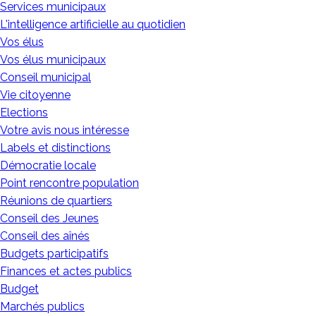
Services municipaux
L'intelligence artificielle au quotidien
Vos élus
Vos élus municipaux
Conseil municipal
Vie citoyenne
Elections
Votre avis nous intéresse
Labels et distinctions
Démocratie locale
Point rencontre population
Réunions de quartiers
Conseil des Jeunes
Conseil des aînés
Budgets participatifs
Finances et actes publics
Budget
Marchés publics