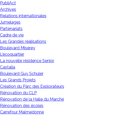
PubliAct
Archives
Relations internationales
Jumelages
Partenariats
Cadre de vie
Les Grandes réalisations
Boulevard Miserey
L'écoquartier
La nouvelle résidence Senior
Castalia
Boulevard Guy Schuler
Les Grands Projets
Création du Parc des Explorateurs
Rénovation du CLP
Rénovation de la Halle du Marché
Rénovation des écoles
Carrefour Malmedonne