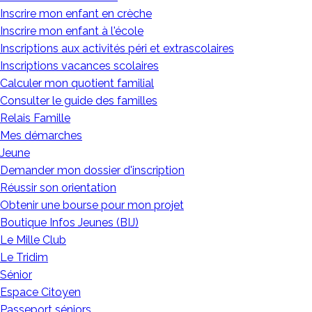
Inscrire mon enfant en crèche
Inscrire mon enfant à l'école
Inscriptions aux activités péri et extrascolaires
Inscriptions vacances scolaires
Calculer mon quotient familial
Consulter le guide des familles
Relais Famille
Mes démarches
Jeune
Demander mon dossier d'inscription
Réussir son orientation
Obtenir une bourse pour mon projet
Boutique Infos Jeunes (BIJ)
Le Mille Club
Le Tridim
Sénior
Espace Citoyen
Passeport séniors