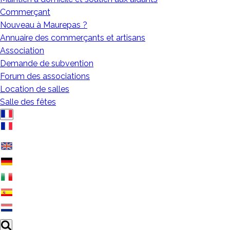
Commerçant
Nouveau à Maurepas ?
Annuaire des commerçants et artisans
Association
Demande de subvention
Forum des associations
Location de salles
Salle des fêtes