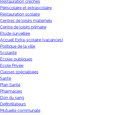
Restauration crèches
Périscolaire et extrascolaire
Restauration scolaire
Centres de loisirs maternels
Centre de loisirs primaire
Etude surveillée
Accueil Extra-scolaire (vacances)
Politique de la ville
Scolarité
Écoles publiques
Ecole Privée
Classes spécialisées
Santé
Plan Santé
Pharmacies
Don du sang
Défibrillateurs
Mutuelle communale