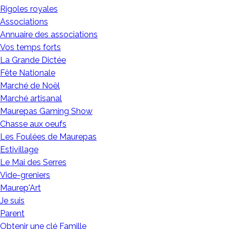
Rigoles royales
Associations
Annuaire des associations
Vos temps forts
La Grande Dictée
Fête Nationale
Marché de Noël
Marché artisanal
Maurepas Gaming Show
Chasse aux oeufs
Les Foulées de Maurepas
Estivillage
Le Mai des Serres
Vide-greniers
Maurep'Art
Je suis
Parent
Obtenir une clé Famille