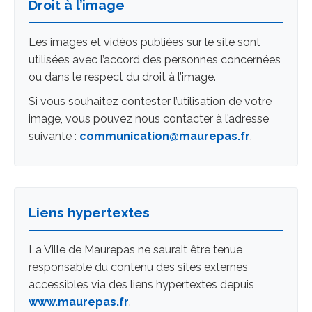
Droit à l’image
Les images et vidéos publiées sur le site sont
utilisées avec l’accord des personnes concernées
ou dans le respect du droit à l’image.
Si vous souhaitez contester l’utilisation de votre
image, vous pouvez nous contacter à l’adresse
suivante :
communication@maurepas.fr
.
Liens hypertextes
La Ville de Maurepas ne saurait être tenue
responsable du contenu des sites externes
accessibles via des liens hypertextes depuis
www.maurepas.fr
.