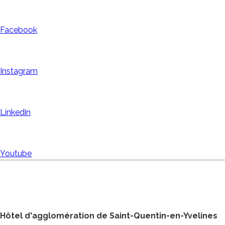
Facebook
Instagram
Linkedin
Youtube
Hôtel d'agglomération de Saint-Quentin-en-Yvelines