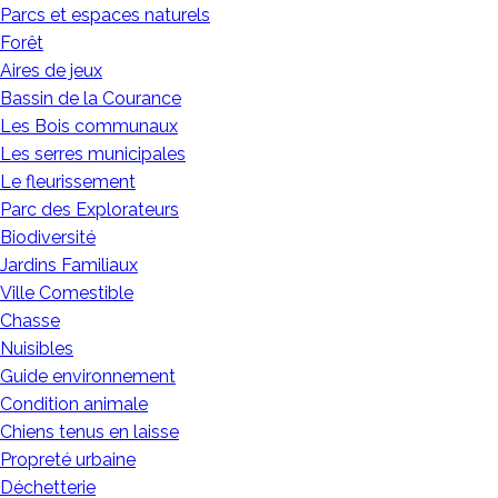
Parcs et espaces naturels
Forêt
Aires de jeux
Bassin de la Courance
Les Bois communaux
Les serres municipales
Le fleurissement
Parc des Explorateurs
Biodiversité
Jardins Familiaux
Ville Comestible
Chasse
Nuisibles
Guide environnement
Condition animale
Chiens tenus en laisse
Propreté urbaine
Déchetterie