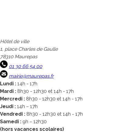
Hôtel de ville
1, place Charles de Gaulle
78310 Maurepas
01 30 66 54 00
mairie@maurepas.fr
Lundi :
14h - 17h
Mardi :
8h30 - 12h30 et 14h - 17h
Mercredi :
8h30 - 12h30 et 14h - 17h
Jeudi :
14h – 17h
Vendredi :
8h30 - 12h30 et 14h - 17h
Samedi :
9h – 12h30
(hors vacances scolaires)