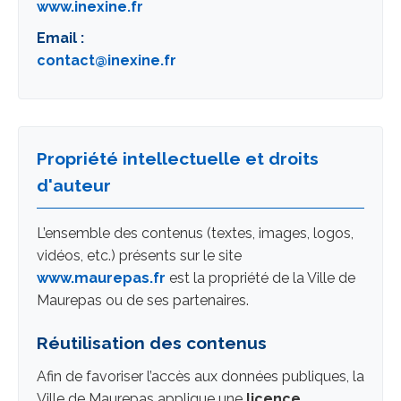
www.inexine.fr
Email :
contact@inexine.fr
Propriété intellectuelle et droits
d'auteur
L’ensemble des contenus (textes, images, logos,
vidéos, etc.) présents sur le site
www.maurepas.fr
est la propriété de la Ville de
Maurepas ou de ses partenaires.
Réutilisation des contenus
Afin de favoriser l’accès aux données publiques, la
Ville de Maurepas applique une
licence