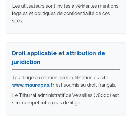
Les utilisateurs sont invités à vérifier les mentions
légales et politiques de confidentialité de ces
sites.
Droit applicable et attribution de
juridiction
Tout litige en relation avec l’utilisation du site
www.maurepas.fr
est soumis au droit français.
Le Tribunal administratif de Versailles (78000) est
seul compétent en cas de litige.