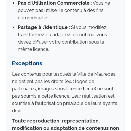
Pas d’Utilisation Commerciale
: Vous ne
pouvez pas utiliser le contenu à des fins
commerciales.
Partage à l’Identique
: Si vous modifiez,
transformez ou adaptez le contenu, vous
devez diffuser votre contribution sous la
même licence.
Exceptions
Les contenus pour lesquels la Ville de Maurepas
ne détient pas les droits (ex. : logos de
partenaires, images sous licence tierce) ne sont
pas soumis à cette licence. Leur réutilisation est
soumise à l’autorisation préalable de leurs ayants
droit.
Toute reproduction, représentation,
modification ou adaptation de contenus non