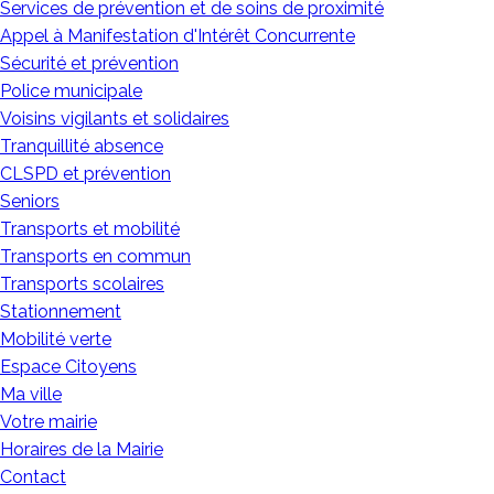
Services de prévention et de soins de proximité
Appel à Manifestation d'Intérêt Concurrente
Sécurité et prévention
Police municipale
Voisins vigilants et solidaires
Tranquillité absence
CLSPD et prévention
Seniors
Transports et mobilité
Transports en commun
Transports scolaires
Stationnement
Mobilité verte
Espace Citoyens
Ma ville
Votre mairie
Horaires de la Mairie
Contact