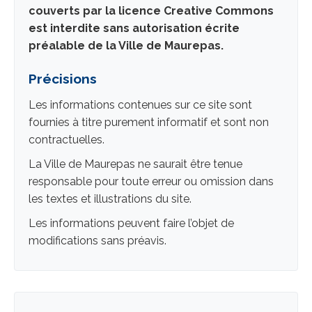
couverts par la licence Creative Commons
est interdite sans autorisation écrite
préalable de la Ville de Maurepas.
Précisions
Les informations contenues sur ce site sont
fournies à titre purement informatif et sont non
contractuelles.
La Ville de Maurepas ne saurait être tenue
responsable pour toute erreur ou omission dans
les textes et illustrations du site.
Les informations peuvent faire l’objet de
modifications sans préavis.