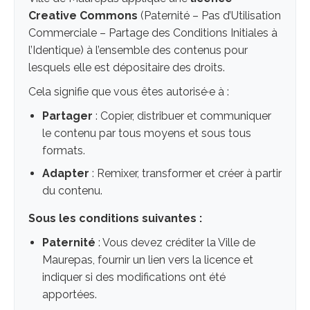
Creative Commons
(Paternité – Pas d’Utilisation
Commerciale – Partage des Conditions Initiales à
l’Identique) à l’ensemble des contenus pour
lesquels elle est dépositaire des droits.
Cela signifie que vous êtes autorisé·e à :
Partager
: Copier, distribuer et communiquer
le contenu par tous moyens et sous tous
formats.
Adapter
: Remixer, transformer et créer à partir
du contenu.
Sous les conditions suivantes :
Paternité
: Vous devez créditer la Ville de
Maurepas, fournir un lien vers la licence et
indiquer si des modifications ont été
apportées.