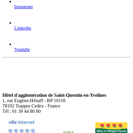
Instagram
Linkedin
Youtube
Hôtel d'agglomération de Saint-Quentin-en-Yvelines
1, rue Eugène-Hénaff - BP 10118
78192 Trappes Cedex - France
Tél : 01 39 44 80 80