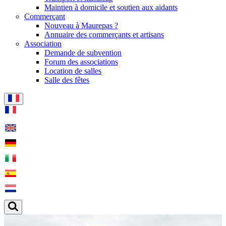
Maintien à domicile et soutien aux aidants
Commerçant
Nouveau à Maurepas ?
Annuaire des commerçants et artisans
Association
Demande de subvention
Forum des associations
Location de salles
Salle des fêtes