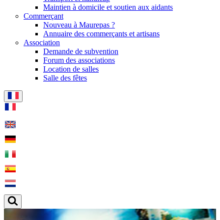
Maintien à domicile et soutien aux aidants
Commerçant
Nouveau à Maurepas ?
Annuaire des commerçants et artisans
Association
Demande de subvention
Forum des associations
Location de salles
Salle des fêtes