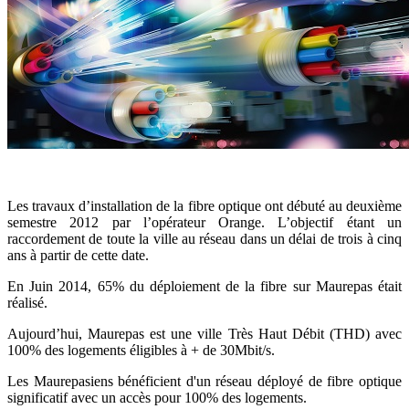
Les travaux d’installation de la fibre optique ont débuté au deuxième
semestre 2012 par l’opérateur Orange. L’objectif étant un
raccordement de toute la ville au réseau dans un délai de trois à cinq
ans à partir de cette date.
En Juin 2014, 65% du déploiement de la fibre sur Maurepas était
réalisé.
Aujourd’hui, Maurepas est une ville Très Haut Débit (THD) avec
100% des logements éligibles à + de 30Mbit/s.
Les Maurepasiens bénéficient d'un réseau déployé de fibre optique
significatif avec un accès pour 100% des logements.