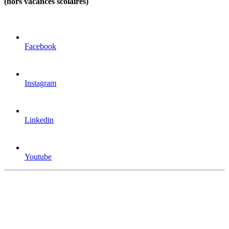
(hors vacances scolaires)
Facebook
Instagram
Linkedin
Youtube