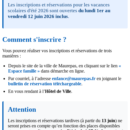
Les inscriptions et réservations pour les vacances
scolaires d'été 2026 sont ouvertes
du lundi 1er au
vendredi 12 juin 2026 inclus
.
Comment s'inscrire ?
Vous pouvez réaliser vos inscriptions et réservations de trois
manières :
Depuis le site de la ville de Maurepas, en cliquant sur le lien
«
Espace famille »
dans démarche en ligne.
Par courriel, à l’adresse
enfance@maurepas.fr
en joignant le
bulletin de réservation téléchargeable
.
En vous rendant à l’
Hôtel de Ville
.
Attention
Les inscriptions et réservations tardives (à partir du
13 juin
) ne
seront prises en compte qu’en fonction des places disponibles