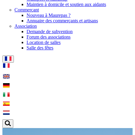
Maintien à domicile et soutien aux aidants
Commerçant
Nouveau à Maurepas ?
Annuaire des commerçants et artisans
Association
Demande de subvention
Forum des associations
Location de salles
Salle des fêtes