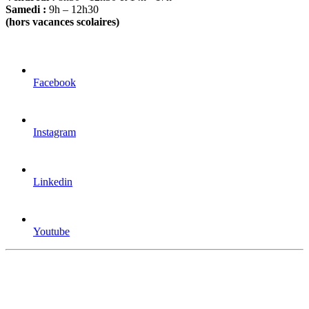
Samedi :
9h – 12h30
(hors vacances scolaires)
Facebook
Instagram
Linkedin
Youtube