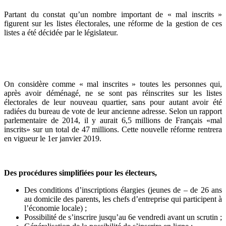
Partant du constat qu’un nombre important de « mal inscrits »
figurent sur les listes électorales, une réforme de la gestion de ces
listes a été décidée par le législateur.
On considère comme « mal inscrites » toutes les personnes qui,
après avoir déménagé, ne se sont pas réinscrites sur les listes
électorales de leur nouveau quartier, sans pour autant avoir été
radiées du bureau de vote de leur ancienne adresse. Selon un rapport
parlementaire de 2014, il y aurait 6,5 millions de Français «mal
inscrits» sur un total de 47 millions. Cette nouvelle réforme rentrera
en vigueur le 1er janvier 2019.
Des procédures simplifiées pour les électeurs,
Des conditions d’inscriptions élargies (jeunes de – de 26 ans
au domicile des parents, les chefs d’entreprise qui participent à
l’économie locale) ;
Possibilité de s’inscrire jusqu’au 6e vendredi avant un scrutin ;