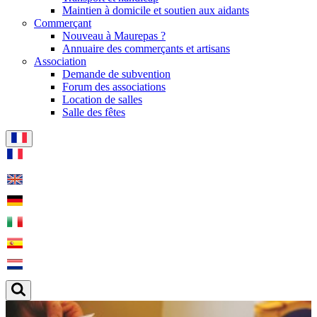
Maintien à domicile et soutien aux aidants
Commerçant
Nouveau à Maurepas ?
Annuaire des commerçants et artisans
Association
Demande de subvention
Forum des associations
Location de salles
Salle des fêtes