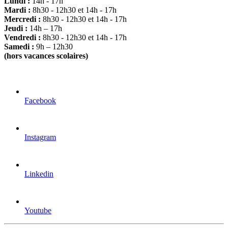
Lundi :
14h - 17h
Mardi :
8h30 - 12h30 et 14h - 17h
Mercredi :
8h30 - 12h30 et 14h - 17h
Jeudi :
14h – 17h
Vendredi :
8h30 - 12h30 et 14h - 17h
Samedi :
9h – 12h30
(hors vacances scolaires)
Facebook
Instagram
Linkedin
Youtube