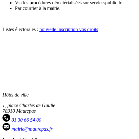
Via les procédures dématérialisées sur service-public.fr
Par courrier à la mairie.
Listes électorales :
nouvelle inscription vos droits
Hôtel de ville
1, place Charles de Gaulle
78310 Maurepas
01 30 66 54 00
mairie@maurepas.fr