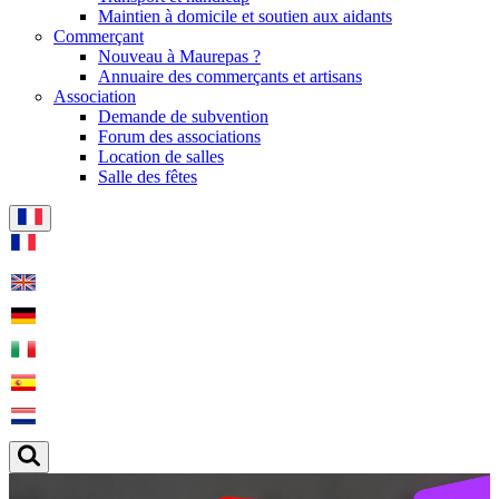
Maintien à domicile et soutien aux aidants
Commerçant
Nouveau à Maurepas ?
Annuaire des commerçants et artisans
Association
Demande de subvention
Forum des associations
Location de salles
Salle des fêtes