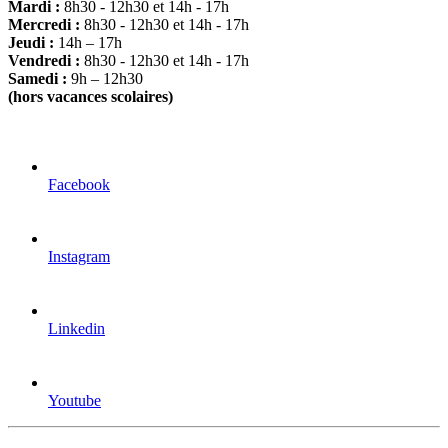
Mardi :
8h30 - 12h30 et 14h - 17h
Mercredi :
8h30 - 12h30 et 14h - 17h
Jeudi :
14h – 17h
Vendredi :
8h30 - 12h30 et 14h - 17h
Samedi :
9h – 12h30
(hors vacances scolaires)
Facebook
Instagram
Linkedin
Youtube