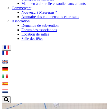
Maintien à domicile et soutien aux aidants
Commerçant
Nouveau à Maurepas ?
Annuaire des commerçants et artisans
Association
Demande de subvention
Forum des associations
Location de salles
Salle des fêtes