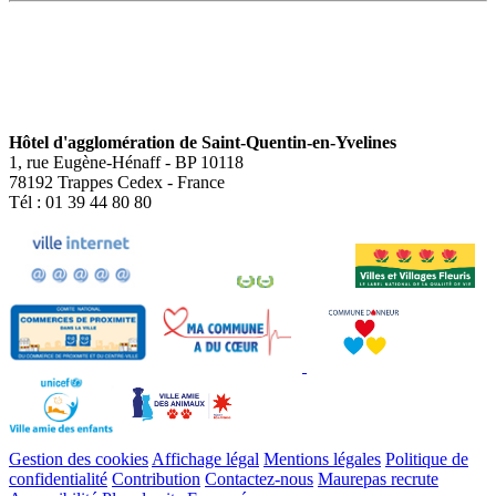
Hôtel d'agglomération de Saint-Quentin-en-Yvelines
1, rue Eugène-Hénaff - BP 10118
78192 Trappes Cedex - France
Tél : 01 39 44 80 80
Gestion des cookies
Affichage légal
Mentions légales
Politique de
confidentialité
Contribution
Contactez-nous
Maurepas recrute