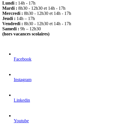
Lundi :
14h - 17h
Mardi :
8h30 - 12h30 et 14h - 17h
Mercredi :
8h30 - 12h30 et 14h - 17h
Jeudi :
14h – 17h
Vendredi :
8h30 - 12h30 et 14h - 17h
Samedi :
9h – 12h30
(hors vacances scolaires)
Facebook
Instagram
Linkedin
Youtube