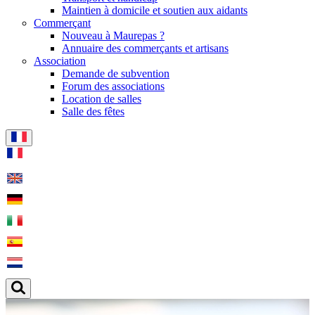
Maintien à domicile et soutien aux aidants
Commerçant
Nouveau à Maurepas ?
Annuaire des commerçants et artisans
Association
Demande de subvention
Forum des associations
Location de salles
Salle des fêtes