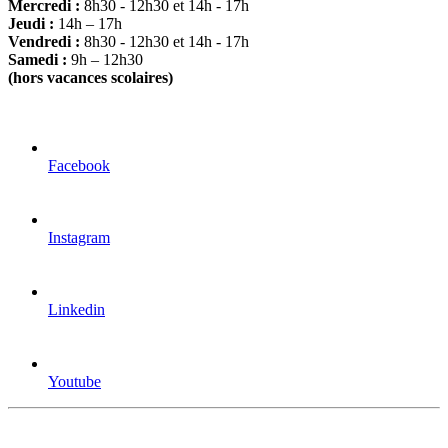
Mercredi :
8h30 - 12h30 et 14h - 17h
Jeudi :
14h – 17h
Vendredi :
8h30 - 12h30 et 14h - 17h
Samedi :
9h – 12h30
(hors vacances scolaires)
Facebook
Instagram
Linkedin
Youtube