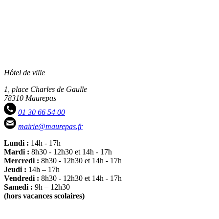
Hôtel de ville
1, place Charles de Gaulle
78310 Maurepas
01 30 66 54 00
mairie@maurepas.fr
Lundi :
14h - 17h
Mardi :
8h30 - 12h30 et 14h - 17h
Mercredi :
8h30 - 12h30 et 14h - 17h
Jeudi :
14h – 17h
Vendredi :
8h30 - 12h30 et 14h - 17h
Samedi :
9h – 12h30
(hors vacances scolaires)