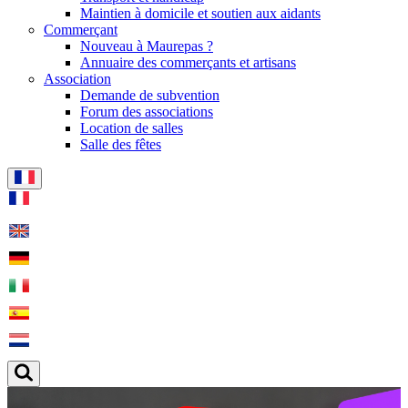
Maintien à domicile et soutien aux aidants
Commerçant
Nouveau à Maurepas ?
Annuaire des commerçants et artisans
Association
Demande de subvention
Forum des associations
Location de salles
Salle des fêtes