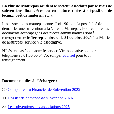
La ville de Maurepas soutient le secteur associatif par le biais de
subventions financières ou en nature (mise à disposition de
locaux, prêt de matériel, etc.).
Les associations maurepasiennes Loi 1901 ont la possibilité de
demander une subvention à la Ville de Maurepas. Pour ce faire, les
documents accompagnés des pièces administratives sont à
renvoyer
entre le 1er septembre et le 31 octobre 2025
à la Mairie
de Maurepas, service Vie associative.
N’hésitez pas à contacter le service Vie associative soit par
téléphone au 01 30 66 54 75, soit par
courriel
pour tout
renseignement.
Documents utiles à télécharger :
>>
Compte-rendu Financier de Subvention 2025
>>
Dossier de demande de subvention 2026
>>
Les subventions aux associations 2025