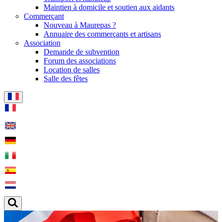
Maintien à domicile et soutien aux aidants
Commerçant
Nouveau à Maurepas ?
Annuaire des commerçants et artisans
Association
Demande de subvention
Forum des associations
Location de salles
Salle des fêtes