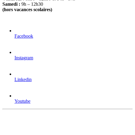
Samedi :
9h – 12h30
(hors vacances scolaires)
Facebook
Instagram
Linkedin
Youtube