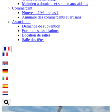
Maintien à domicile et soutien aux aidants
Commerçant
Nouveau à Maurepas ?
Annuaire des commerçants et artisans
Association
Demande de subvention
Forum des associations
Location de salles
Salle des fêtes