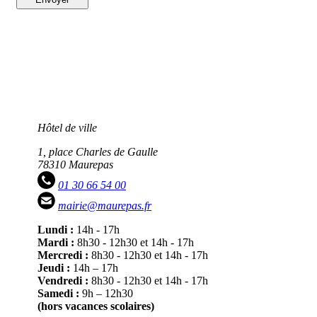
Hôtel de ville
1, place Charles de Gaulle
78310 Maurepas
01 30 66 54 00
mairie@maurepas.fr
Lundi :
14h - 17h
Mardi :
8h30 - 12h30 et 14h - 17h
Mercredi :
8h30 - 12h30 et 14h - 17h
Jeudi :
14h – 17h
Vendredi :
8h30 - 12h30 et 14h - 17h
Samedi :
9h – 12h30
(hors vacances scolaires)