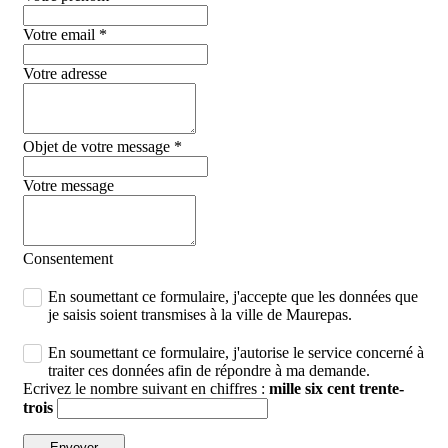
Votre email
*
Votre adresse
Objet de votre message
*
Votre message
Consentement
En soumettant ce formulaire, j'accepte que les données que
je saisis soient transmises à la ville de Maurepas.
En soumettant ce formulaire, j'autorise le service concerné à
traiter ces données afin de répondre à ma demande.
Ecrivez le nombre suivant en chiffres :
mille six cent trente-
trois
Envoyer