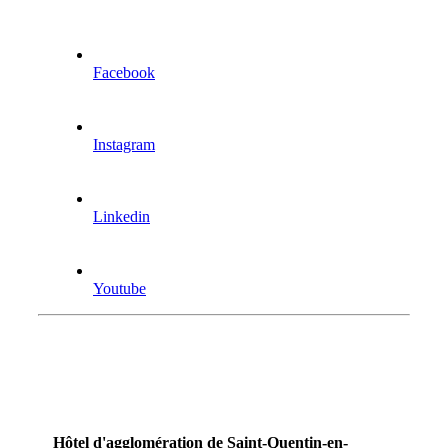
Facebook
Instagram
Linkedin
Youtube
Hôtel d'agglomération de Saint-Quentin-en-