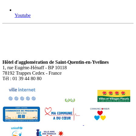
Youtube
Hôtel d'agglomération de Saint-Quentin-en-Yvelines
1, rue Eugène-Hénaff - BP 10118
78192 Trappes Cedex - France
Tél : 01 39 44 80 80