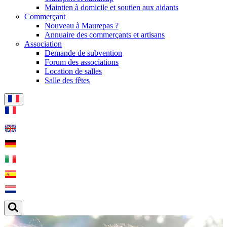
Maintien à domicile et soutien aux aidants
Commerçant
Nouveau à Maurepas ?
Annuaire des commerçants et artisans
Association
Demande de subvention
Forum des associations
Location de salles
Salle des fêtes