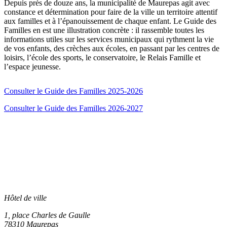
Depuis près de douze ans, la municipalité de Maurepas agit avec
constance et détermination pour faire de la ville un territoire attentif
aux familles et à l’épanouissement de chaque enfant. Le Guide des
Familles en est une illustration concrète : il rassemble toutes les
informations utiles sur les services municipaux qui rythment la vie
de vos enfants, des crèches aux écoles, en passant par les centres de
loisirs, l’école des sports, le conservatoire, le Relais Famille et
l’espace jeunesse.
Consulter le Guide des Familles 2025-2026
Consulter le Guide des Familles 2026-2027
Hôtel de ville
1, place Charles de Gaulle
78310 Maurepas