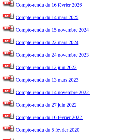
Compte-rendu du
16 février 2026
Compte-rendu du
14 mars 2025
Compte-rendu du
15
novembre 2024
Compte-rendu du
22 mars 2024
Compte-rendu du
24 novembre 2023
Compte-rendu du 1
2 juin 2023
Compte-rendu du
13 mars 2023
Compte-rendu du 14 novembre 202
2
Compte-rendu du
27 juin 2022
Compte-rendu du 16 février 202
2
Compte-rendu du 5 février 2020