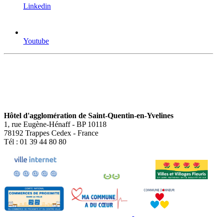
Linkedin
Youtube
Hôtel d'agglomération de Saint-Quentin-en-Yvelines
1, rue Eugène-Hénaff - BP 10118
78192 Trappes Cedex - France
Tél : 01 39 44 80 80