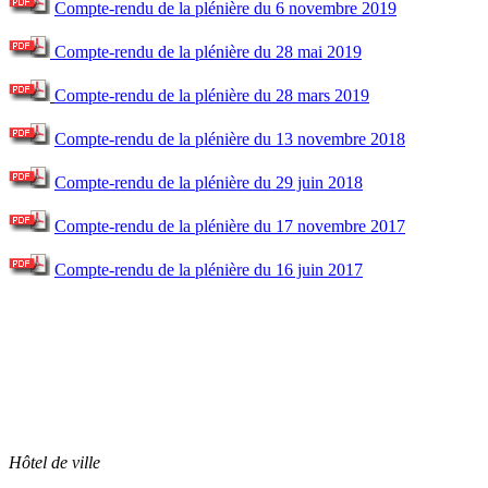
Compte-rendu de la plénière du 6 novembre 2019
Compte-rendu de la plénière du 28 mai 2019
Compte-rendu de la plénière du 28 mars 2019
Compte-rendu de la plénière du 13 novembre 2018
Compte-rendu de la plénière du 29 juin 2018
Compte-rendu de la plénière du 17 novembre 2017
Compte-rendu de la plénière du 16 juin 2017
Hôtel de ville