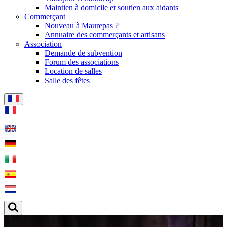
Maintien à domicile et soutien aux aidants
Commerçant
Nouveau à Maurepas ?
Annuaire des commerçants et artisans
Association
Demande de subvention
Forum des associations
Location de salles
Salle des fêtes