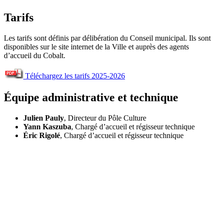
Tarifs
Les tarifs sont définis par délibération du Conseil municipal. Ils sont
disponibles sur le site internet de la Ville et auprès des agents
d’accueil du Cobalt.
Téléchargez les tarifs 2025-2026
Équipe administrative et technique
Julien Pauly
, Directeur du Pôle Culture
Yann Kaszuba
, Chargé d’accueil et régisseur technique
Éric Rigolé
, Chargé d’accueil et régisseur technique