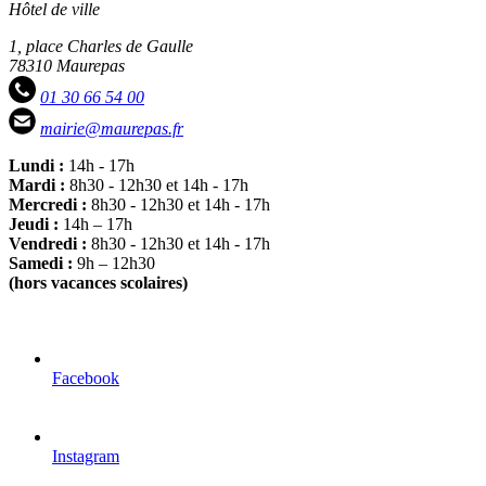
Hôtel de ville
1, place Charles de Gaulle
78310 Maurepas
01 30 66 54 00
mairie@maurepas.fr
Lundi :
14h - 17h
Mardi :
8h30 - 12h30 et 14h - 17h
Mercredi :
8h30 - 12h30 et 14h - 17h
Jeudi :
14h – 17h
Vendredi :
8h30 - 12h30 et 14h - 17h
Samedi :
9h – 12h30
(hors vacances scolaires)
Facebook
Instagram