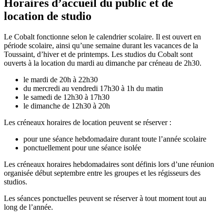
Horaires d’accueil du public et de
location de studio
Le Cobalt fonctionne selon le calendrier scolaire. Il est ouvert en
période scolaire, ainsi qu’une semaine durant les vacances de la
Toussaint, d’hiver et de printemps. Les studios du Cobalt sont
ouverts à la location du mardi au dimanche par créneau de 2h30.
le mardi de 20h à 22h30
du mercredi au vendredi 17h30 à 1h du matin
le samedi de 12h30 à 17h30
le dimanche de 12h30 à 20h
Les créneaux horaires de location peuvent se réserver :
pour une séance hebdomadaire durant toute l’année scolaire
ponctuellement pour une séance isolée
Les créneaux horaires hebdomadaires sont définis lors d’une réunion
organisée début septembre entre les groupes et les régisseurs des
studios.
Les séances ponctuelles peuvent se réserver à tout moment tout au
long de l’année.