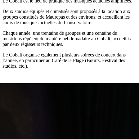
Le Cobalt est le lieu de pratique des musiques actuelles amplifiées.
Deux studios équipés et climatisés sont proposés à la location aux
groupes constitués de Maurepas et des environs, et accueillent les
cours de musiques actuelles du Conservatoire.
Chaque année, une trentaine de groupes et une centaine de
musiciens répètent de manière hebdomadaire au Cobalt, accueillis
par deux régisseurs techniques.
Le Cobalt organise également plusieurs soirées de concert dans
l’année, en particulier au Café de la Plage (Bœufs, Festival des
studios, etc.).