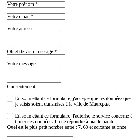
Votre prénom
*
Votre email
*
Votre adresse
Objet de votre message
*
Votre message
Consentement
En soumettant ce formulaire, j'accepte que les données que
je saisis soient transmises à la ville de Maurepas.
En soumettant ce formulaire, j'autorise le service concerné à
traiter ces données afin de répondre à ma demande.
Quel est le plus petit nombre entre : 7, 63 et soixante-et-onze