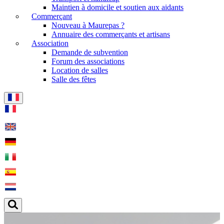
Maintien à domicile et soutien aux aidants
Commerçant
Nouveau à Maurepas ?
Annuaire des commerçants et artisans
Association
Demande de subvention
Forum des associations
Location de salles
Salle des fêtes