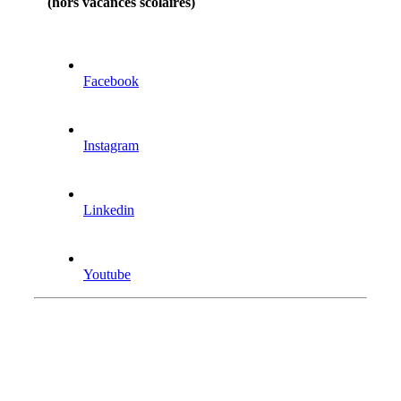
(hors vacances scolaires)
Facebook
Instagram
Linkedin
Youtube