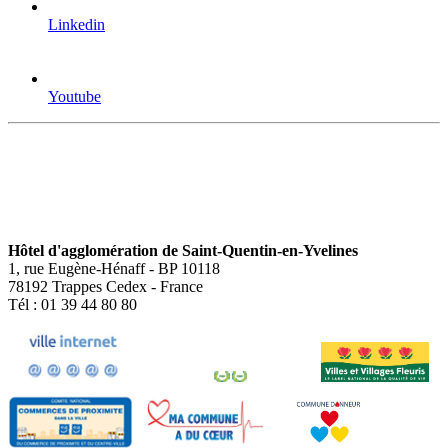
Linkedin
Youtube
Hôtel d'agglomération de Saint-Quentin-en-Yvelines
1, rue Eugène-Hénaff - BP 10118
78192 Trappes Cedex - France
Tél : 01 39 44 80 80