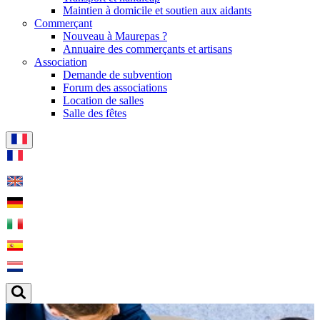
Maintien à domicile et soutien aux aidants
Commerçant
Nouveau à Maurepas ?
Annuaire des commerçants et artisans
Association
Demande de subvention
Forum des associations
Location de salles
Salle des fêtes