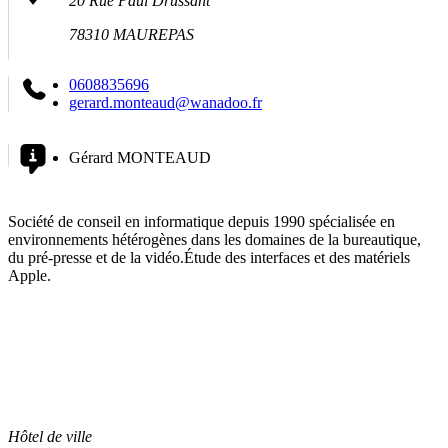
20 Rue Paul Drussant
78310 MAUREPAS
0608835696
gerard.monteaud@wanadoo.fr
Gérard MONTEAUD
Société de conseil en informatique depuis 1990 spécialisée en
environnements hétérogènes dans les domaines de la bureautique,
du pré-presse et de la vidéo.Étude des interfaces et des matériels
Apple.
Hôtel de ville