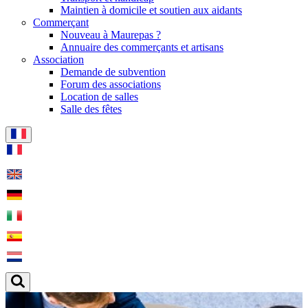
Maintien à domicile et soutien aux aidants
Commerçant
Nouveau à Maurepas ?
Annuaire des commerçants et artisans
Association
Demande de subvention
Forum des associations
Location de salles
Salle des fêtes