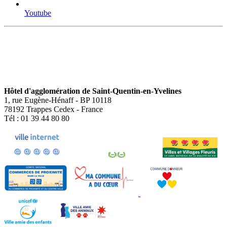
Youtube
Hôtel d'agglomération de Saint-Quentin-en-Yvelines
1, rue Eugène-Hénaff - BP 10118
78192 Trappes Cedex - France
Tél : 01 39 44 80 80