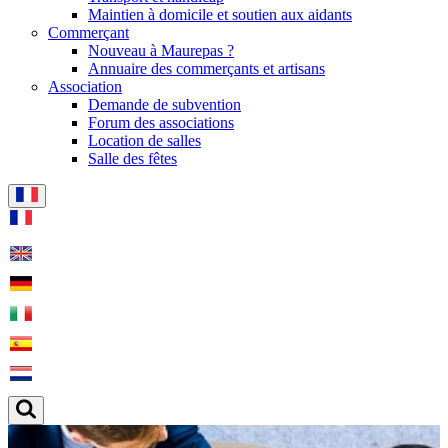
Maintien à domicile et soutien aux aidants
Commerçant
Nouveau à Maurepas ?
Annuaire des commerçants et artisans
Association
Demande de subvention
Forum des associations
Location de salles
Salle des fêtes