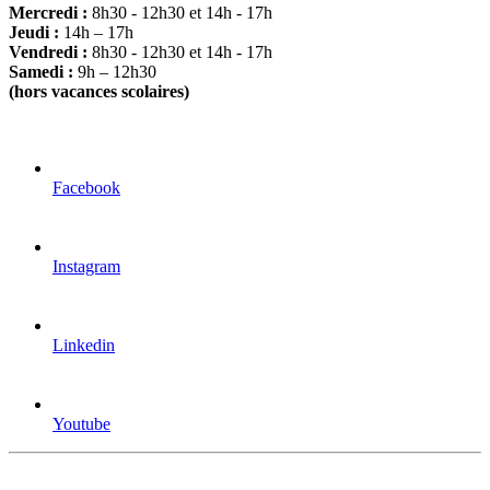
Mercredi :
8h30 - 12h30 et 14h - 17h
Jeudi :
14h – 17h
Vendredi :
8h30 - 12h30 et 14h - 17h
Samedi :
9h – 12h30
(hors vacances scolaires)
Facebook
Instagram
Linkedin
Youtube