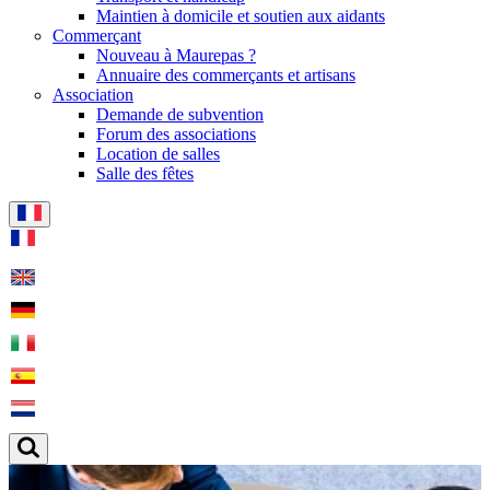
Maintien à domicile et soutien aux aidants
Commerçant
Nouveau à Maurepas ?
Annuaire des commerçants et artisans
Association
Demande de subvention
Forum des associations
Location de salles
Salle des fêtes