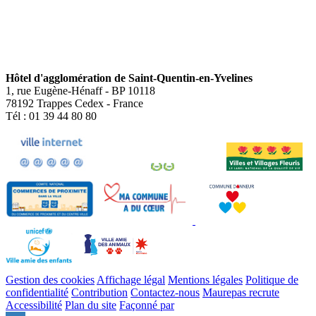
Hôtel d'agglomération de Saint-Quentin-en-Yvelines
1, rue Eugène-Hénaff - BP 10118
78192 Trappes Cedex - France
Tél : 01 39 44 80 80
Gestion des cookies
Affichage légal
Mentions légales
Politique de
confidentialité
Contribution
Contactez-nous
Maurepas recrute
Accessibilité
Plan du site
Façonné par