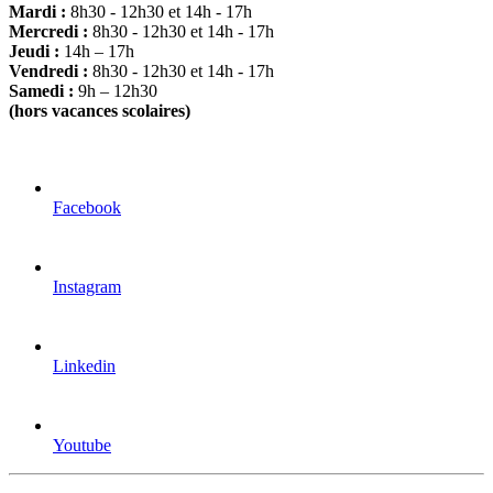
Mardi :
8h30 - 12h30 et 14h - 17h
Mercredi :
8h30 - 12h30 et 14h - 17h
Jeudi :
14h – 17h
Vendredi :
8h30 - 12h30 et 14h - 17h
Samedi :
9h – 12h30
(hors vacances scolaires)
Facebook
Instagram
Linkedin
Youtube