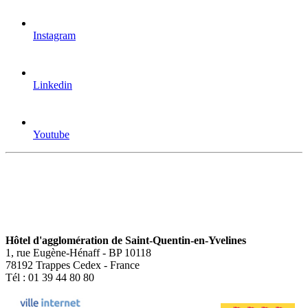
Instagram
Linkedin
Youtube
Hôtel d'agglomération de Saint-Quentin-en-Yvelines
1, rue Eugène-Hénaff - BP 10118
78192 Trappes Cedex - France
Tél : 01 39 44 80 80