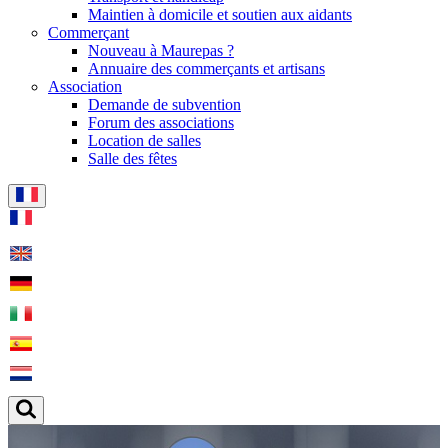
Maintien à domicile et soutien aux aidants
Commerçant
Nouveau à Maurepas ?
Annuaire des commerçants et artisans
Association
Demande de subvention
Forum des associations
Location de salles
Salle des fêtes