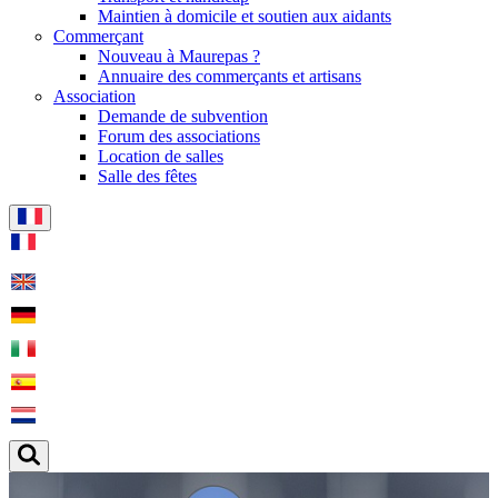
Maintien à domicile et soutien aux aidants
Commerçant
Nouveau à Maurepas ?
Annuaire des commerçants et artisans
Association
Demande de subvention
Forum des associations
Location de salles
Salle des fêtes