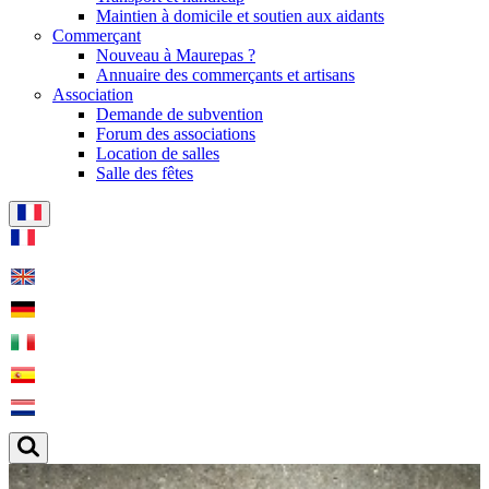
Maintien à domicile et soutien aux aidants
Commerçant
Nouveau à Maurepas ?
Annuaire des commerçants et artisans
Association
Demande de subvention
Forum des associations
Location de salles
Salle des fêtes