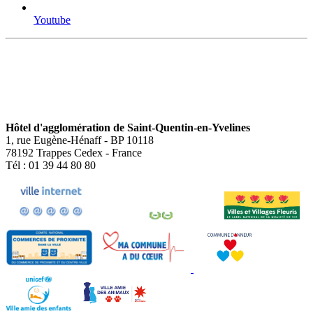
Youtube
Hôtel d'agglomération de Saint-Quentin-en-Yvelines
1, rue Eugène-Hénaff - BP 10118
78192 Trappes Cedex - France
Tél : 01 39 44 80 80