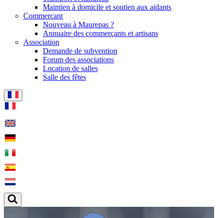
Maintien à domicile et soutien aux aidants
Commerçant
Nouveau à Maurepas ?
Annuaire des commerçants et artisans
Association
Demande de subvention
Forum des associations
Location de salles
Salle des fêtes