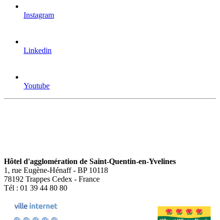
Instagram
Linkedin
Youtube
Hôtel d'agglomération de Saint-Quentin-en-Yvelines
1, rue Eugène-Hénaff - BP 10118
78192 Trappes Cedex - France
Tél : 01 39 44 80 80