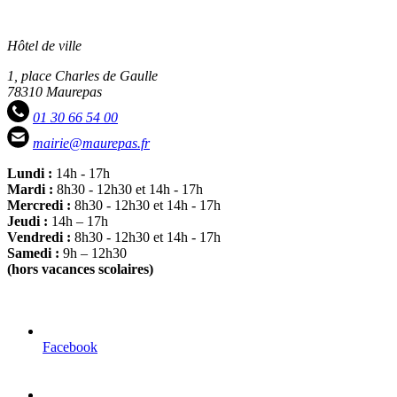
Hôtel de ville
1, place Charles de Gaulle
78310 Maurepas
01 30 66 54 00
mairie@maurepas.fr
Lundi :
14h - 17h
Mardi :
8h30 - 12h30 et 14h - 17h
Mercredi :
8h30 - 12h30 et 14h - 17h
Jeudi :
14h – 17h
Vendredi :
8h30 - 12h30 et 14h - 17h
Samedi :
9h – 12h30
(hors vacances scolaires)
Facebook