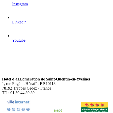
Instagram
Linkedin
Youtube
Hôtel d'agglomération de Saint-Quentin-en-Yvelines
1, rue Eugène-Hénaff - BP 10118
78192 Trappes Cedex - France
Tél : 01 39 44 80 80