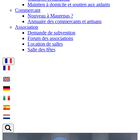
Maintien à domicile et soutien aux aidants
Commerçant
Nouveau à Maurepas ?
Annuaire des commerçants et artisans
Association
Demande de subvention
Forum des associations
Location de salles
Salle des fêtes