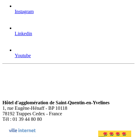
Instagram
Linkedin
Youtube
Hôtel d'agglomération de Saint-Quentin-en-Yvelines
1, rue Eugène-Hénaff - BP 10118
78192 Trappes Cedex - France
Tél : 01 39 44 80 80