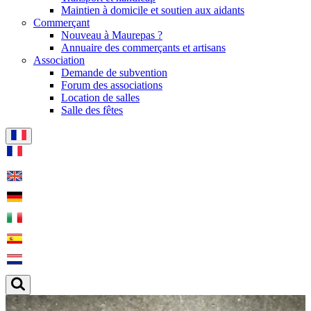
Maintien à domicile et soutien aux aidants
Commerçant
Nouveau à Maurepas ?
Annuaire des commerçants et artisans
Association
Demande de subvention
Forum des associations
Location de salles
Salle des fêtes