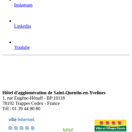
Instagram
Linkedin
Youtube
Hôtel d'agglomération de Saint-Quentin-en-Yvelines
1, rue Eugène-Hénaff - BP 10118
78192 Trappes Cedex - France
Tél : 01 39 44 80 80