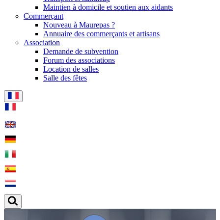
Maintien à domicile et soutien aux aidants
Commerçant
Nouveau à Maurepas ?
Annuaire des commerçants et artisans
Association
Demande de subvention
Forum des associations
Location de salles
Salle des fêtes