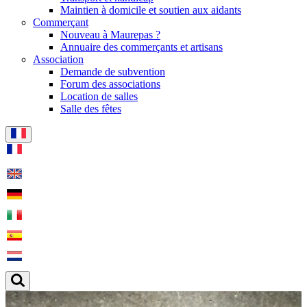
Maintien à domicile et soutien aux aidants
Commerçant
Nouveau à Maurepas ?
Annuaire des commerçants et artisans
Association
Demande de subvention
Forum des associations
Location de salles
Salle des fêtes