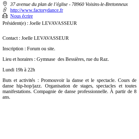
Adresse
37 avenue du plan de l’église
- 78960 Voisins-le-Bretonneux
:
http://www.factorydance.fr
Nous écrire
Président(e) :
Joelle LEVAVASSEUR
Contact : Joelle LEVAVASSEUR
Inscription : Forum ou site.
Lieu et horaires : Gymnase des Bessières, rue du Raz.
Lundi 19h à 22h
Buts et activités : Promouvoir la danse et le spectacle. Cours de
danse hip-hop/jazz. Organisation de stages, spectacles et toutes
manifestations. Compagnie de danse professionnelle. À partir de 8
ans.