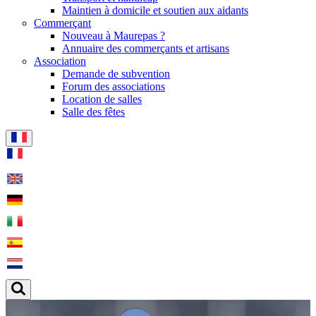
Maintien à domicile et soutien aux aidants
Commerçant
Nouveau à Maurepas ?
Annuaire des commerçants et artisans
Association
Demande de subvention
Forum des associations
Location de salles
Salle des fêtes