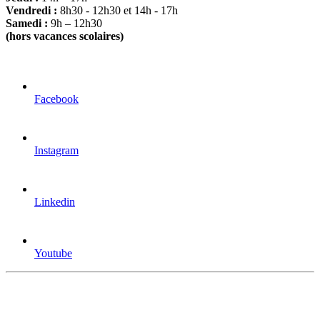
Vendredi :
8h30 - 12h30 et 14h - 17h
Samedi :
9h – 12h30
(hors vacances scolaires)
Facebook
Instagram
Linkedin
Youtube