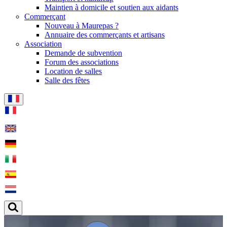
Maintien à domicile et soutien aux aidants
Commerçant
Nouveau à Maurepas ?
Annuaire des commerçants et artisans
Association
Demande de subvention
Forum des associations
Location de salles
Salle des fêtes