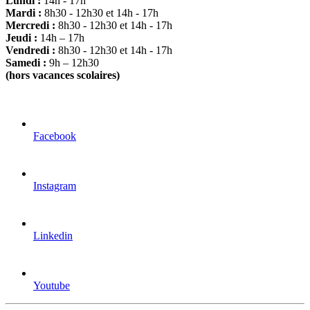
Lundi :
14h - 17h
Mardi :
8h30 - 12h30 et 14h - 17h
Mercredi :
8h30 - 12h30 et 14h - 17h
Jeudi :
14h – 17h
Vendredi :
8h30 - 12h30 et 14h - 17h
Samedi :
9h – 12h30
(hors vacances scolaires)
Facebook
Instagram
Linkedin
Youtube