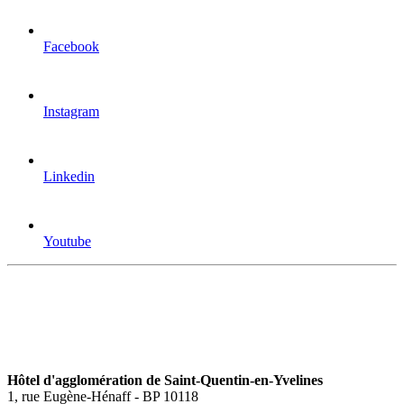
Facebook
Instagram
Linkedin
Youtube
Hôtel d'agglomération de Saint-Quentin-en-Yvelines
1, rue Eugène-Hénaff - BP 10118