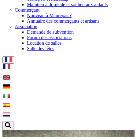
Maintien à domicile et soutien aux aidants
Commerçant
Nouveau à Maurepas ?
Annuaire des commerçants et artisans
Association
Demande de subvention
Forum des associations
Location de salles
Salle des fêtes