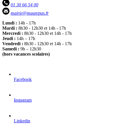
01 30 66 54 00
mairie@maurepas.fr
Lundi :
14h - 17h
Mardi :
8h30 - 12h30 et 14h - 17h
Mercredi :
8h30 - 12h30 et 14h - 17h
Jeudi :
14h – 17h
Vendredi :
8h30 - 12h30 et 14h - 17h
Samedi :
9h – 12h30
(hors vacances scolaires)
Facebook
Instagram
Linkedin