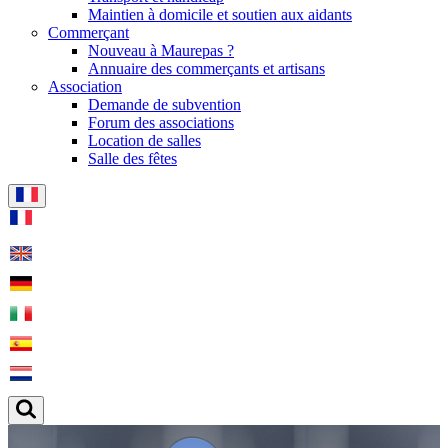
Maintien à domicile et soutien aux aidants
Commerçant
Nouveau à Maurepas ?
Annuaire des commerçants et artisans
Association
Demande de subvention
Forum des associations
Location de salles
Salle des fêtes