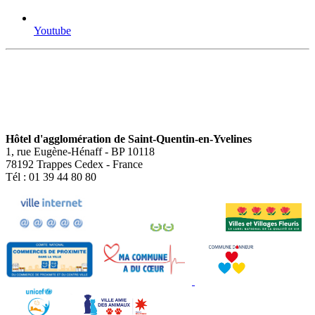
Youtube
Hôtel d'agglomération de Saint-Quentin-en-Yvelines
1, rue Eugène-Hénaff - BP 10118
78192 Trappes Cedex - France
Tél : 01 39 44 80 80